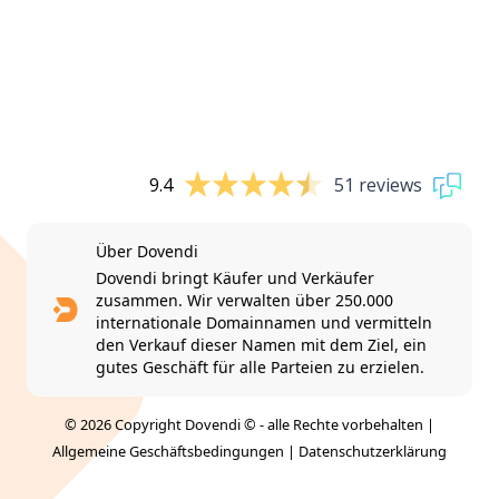
9.4
51 reviews
Über Dovendi
Dovendi bringt Käufer und Verkäufer
zusammen. Wir verwalten über 250.000
internationale Domainnamen und vermitteln
den Verkauf dieser Namen mit dem Ziel, ein
gutes Geschäft für alle Parteien zu erzielen.
© 2026 Copyright Dovendi © - alle Rechte vorbehalten |
Allgemeine Geschäftsbedingungen
|
Datenschutzerklärung