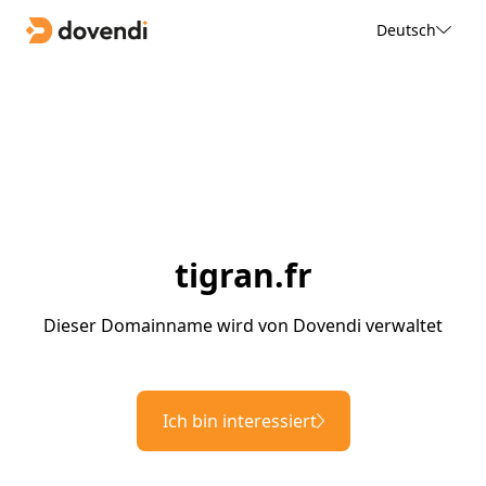
Deutsch
tigran.fr
Dieser Domainname wird von Dovendi verwaltet
Ich bin interessiert